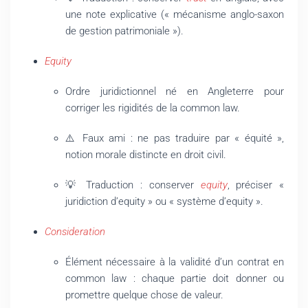
une note explicative (« mécanisme anglo-saxon
de gestion patrimoniale »).
Equity
Ordre juridictionnel né en Angleterre pour
corriger les rigidités de la common law.
⚠️ Faux ami : ne pas traduire par « équité »,
notion morale distincte en droit civil.
💡 Traduction : conserver
equity
, préciser «
juridiction d’equity » ou « système d’equity ».
Consideration
Élément nécessaire à la validité d’un contrat en
common law : chaque partie doit donner ou
promettre quelque chose de valeur.