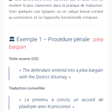
révèlent le plus clairement dans la pratique de traduction.
Voici quelques cas typiques où un calque lexical conduit
au contresens, et où l’approche fonctionnelle s’impose.
🏛️ Exemple 1 – Procédure pénale :
plea
bargain
Texte source (US)
:
« The defendant entered into a plea bargain
with the District Attorney. »
Traduction conseillée
:
« Le prévenu a conclu un accord de
plaidoyer avec le procureur. »