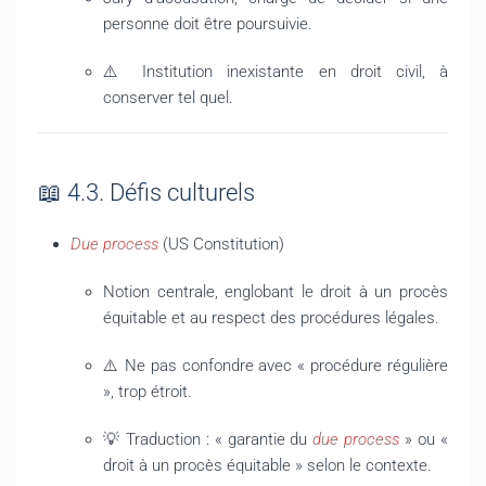
personne doit être poursuivie.
⚠️ Institution inexistante en droit civil, à
conserver tel quel.
📖 4.3. Défis culturels
Due process
(US Constitution)
Notion centrale, englobant le droit à un procès
équitable et au respect des procédures légales.
⚠️ Ne pas confondre avec « procédure régulière
», trop étroit.
💡 Traduction : « garantie du
due process
» ou «
droit à un procès équitable » selon le contexte.