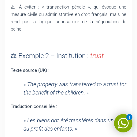
⚠️ À éviter : « transaction pénale », qui évoque une
mesure civile ou administrative en droit français, mais ne
rend pas la logique accusatoire de la négociation de
peine.
⚖️ Exemple 2 – Institution :
trust
Texte source (UK)
:
« The property was transferred to a trust for
the benefit of the children. »
Traduction conseillée
:
1
« Les biens ont été transférés dans un trust
au profit des enfants. »