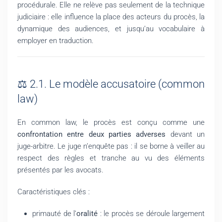
procédurale. Elle ne relève pas seulement de la technique
judiciaire : elle influence la place des acteurs du procès, la
dynamique des audiences, et jusqu’au vocabulaire à
employer en traduction.
⚖️ 2.1. Le modèle accusatoire (common
law)
En common law, le procès est conçu comme une
confrontation entre deux parties adverses
devant un
juge-arbitre. Le juge n’enquête pas : il se borne à veiller au
respect des règles et tranche au vu des éléments
présentés par les avocats.
Caractéristiques clés :
primauté de l’
oralité
: le procès se déroule largement