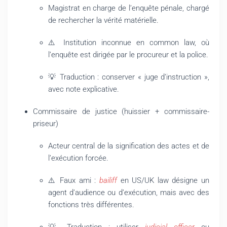
Magistrat en charge de l’enquête pénale, chargé
de rechercher la vérité matérielle.
⚠️ Institution inconnue en common law, où
l’enquête est dirigée par le procureur et la police.
💡 Traduction : conserver « juge d’instruction »,
avec note explicative.
Commissaire de justice (huissier + commissaire-
priseur)
Acteur central de la signification des actes et de
l’exécution forcée.
⚠️ Faux ami :
bailiff
en US/UK law désigne un
agent d’audience ou d’exécution, mais avec des
fonctions très différentes.