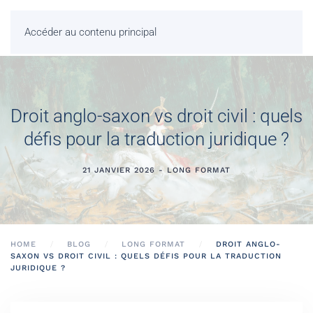
Accéder au contenu principal
Droit anglo-saxon vs droit civil : quels
défis pour la traduction juridique ?
21 JANVIER 2026 - LONG FORMAT
HOME
BLOG
LONG FORMAT
DROIT ANGLO-
SAXON VS DROIT CIVIL : QUELS DÉFIS POUR LA TRADUCTION
JURIDIQUE ?