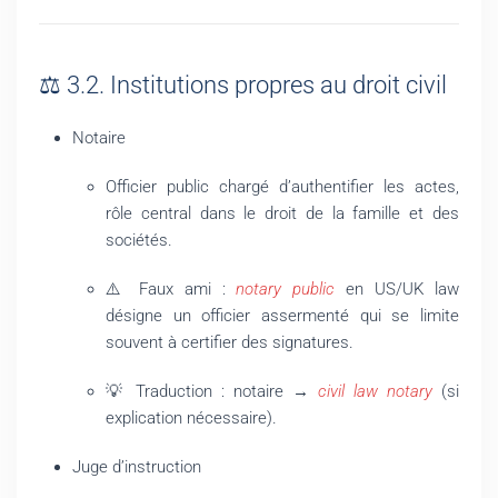
⚖️ 3.2. Institutions propres au droit civil
Notaire
Officier public chargé d’authentifier les actes,
rôle central dans le droit de la famille et des
sociétés.
⚠️ Faux ami :
notary public
en US/UK law
désigne un officier assermenté qui se limite
souvent à certifier des signatures.
💡 Traduction : notaire →
civil law notary
(si
explication nécessaire).
Juge d’instruction