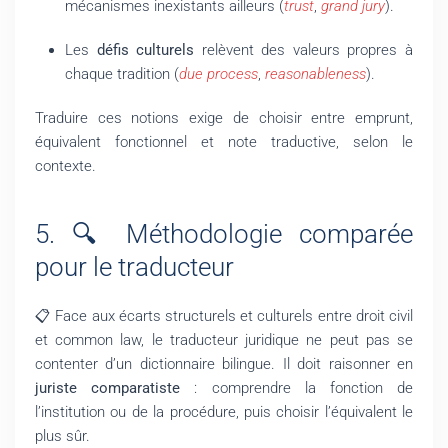
mécanismes inexistants ailleurs (
trust
,
grand jury
).
Les
défis culturels
relèvent des valeurs propres à
chaque tradition (
due process
,
reasonableness
).
Traduire ces notions exige de choisir entre emprunt,
équivalent fonctionnel et note traductive, selon le
contexte.
5. 🔍 Méthodologie comparée
pour le traducteur
📋 Face aux écarts structurels et culturels entre droit civil
et common law, le traducteur juridique ne peut pas se
contenter d’un dictionnaire bilingue. Il doit raisonner en
juriste comparatiste
: comprendre la fonction de
l’institution ou de la procédure, puis choisir l’équivalent le
plus sûr.