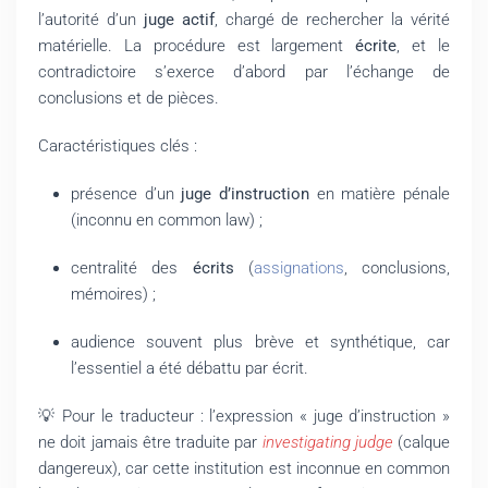
l’autorité d’un
juge actif
, chargé de rechercher la vérité
matérielle. La procédure est largement
écrite
, et le
contradictoire s’exerce d’abord par l’échange de
conclusions et de pièces.
Caractéristiques clés :
présence d’un
juge d’instruction
en matière pénale
(inconnu en common law) ;
centralité des
écrits
(
assignations
, conclusions,
mémoires) ;
audience souvent plus brève et synthétique, car
l’essentiel a été débattu par écrit.
💡 Pour le traducteur : l’expression « juge d’instruction »
ne doit jamais être traduite par
investigating judge
(calque
dangereux), car cette institution est inconnue en common