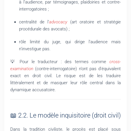
à l’audience, par témoignages, plaidoiries et contre-
interrogatoires ;
centralité de l’
advocacy
(art oratoire et stratégie
procédurale des avocats) ;
rôle limité du juge, qui dirige l’audience mais
n’investigue pas.
💡 Pour le traducteur : des termes comme
cross-
examination
(contre-interrogatoire) n’ont pas d’équivalent
exact en droit civil. Le risque est de les traduire
littéralement et de masquer leur rôle central dans la
dynamique accusatoire.
📖 2.2. Le modèle inquisitoire (droit civil)
Dans la tradition civiliste, le procès est placé sous