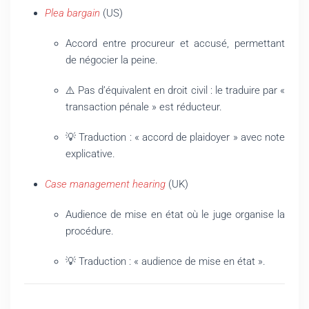
Plea bargain
(US)
Accord entre procureur et accusé, permettant
de négocier la peine.
⚠️ Pas d’équivalent en droit civil : le traduire par «
transaction pénale » est réducteur.
💡 Traduction : « accord de plaidoyer » avec note
explicative.
Case management hearing
(UK)
Audience de mise en état où le juge organise la
procédure.
💡 Traduction : « audience de mise en état ».