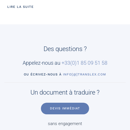
LIRE LA SUITE
Des questions ?
Appelez-nous au
+33(0)
1 85 09 51 58
OU ÉCRIVEZ-NOUS À
INFO[@]TRANSLEX.COM
Un document à traduire ?
DEVIS IMMÉDIAT
sans engagement