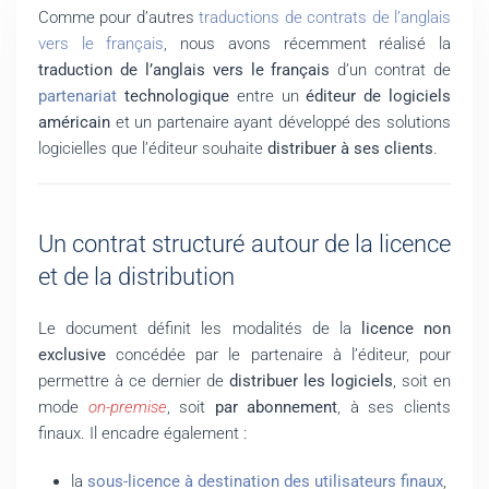
Comme pour d’autres
traductions de contrats de l’anglais
vers le français
, nous avons récemment réalisé la
traduction de l’anglais vers le français
d’un contrat de
partenariat
technologique
entre un
éditeur de logiciels
américain
et un partenaire ayant développé des solutions
logicielles que l’éditeur souhaite
distribuer à ses clients
.
Un contrat structuré autour de la licence
et de la distribution
Le document définit les modalités de la
licence non
exclusive
concédée par le partenaire à l’éditeur, pour
permettre à ce dernier de
distribuer les logiciels
, soit en
mode
on-premise
, soit
par abonnement
, à ses clients
finaux. Il encadre également :
la
sous-licence à destination des utilisateurs finaux
,