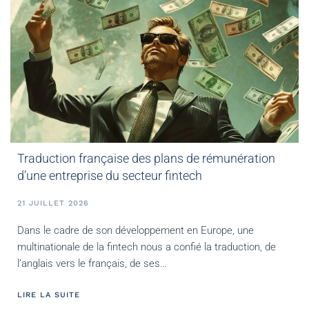
Traduction française des plans de rémunération
d’une entreprise du secteur fintech
21 JUILLET 2026
Dans le cadre de son développement en Europe, une
multinationale de la fintech nous a confié la traduction, de
l’anglais vers le français, de ses…
LIRE LA SUITE