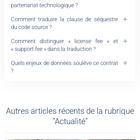
partenariat technologique ?
Comment traduire la clause de séquestre
du code source ?
Comment distinguer « license fee » et
« support fee » dans la traduction ?
Quels enjeux de données soulève ce contrat
?
Autres articles récents de la rubrique
"Actualité"