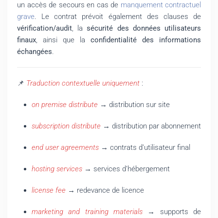
un accès de secours en cas de
manquement contractuel
grave
. Le contrat prévoit également des clauses de
vérification/audit
, la
sécurité des données utilisateurs
finaux
, ainsi que la
confidentialité des informations
échangées
.
📌
Traduction contextuelle uniquement
:
on premise distribute
→ distribution sur site
subscription distribute
→ distribution par abonnement
end user agreements
→ contrats d’utilisateur final
hosting services
→ services d’hébergement
license fee
→ redevance de licence
marketing and training materials
→ supports de