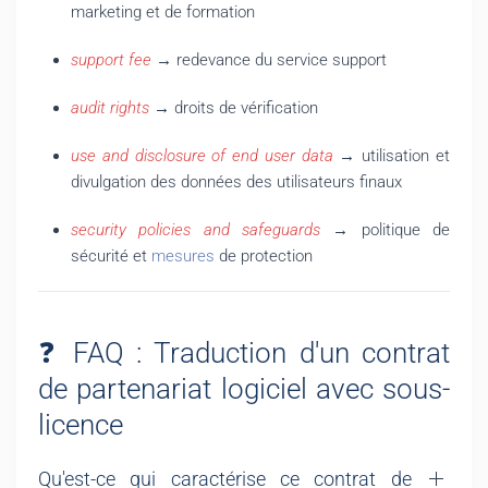
marketing et de formation
support fee
→ redevance du service support
audit rights
→ droits de vérification
use and disclosure of end user data
→ utilisation et
divulgation des données des utilisateurs finaux
security policies and safeguards
→ politique de
sécurité et
mesures
de protection
❓ FAQ : Traduction d'un contrat
de partenariat logiciel avec sous-
licence
Qu'est-ce qui caractérise ce contrat de