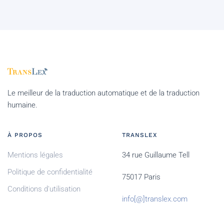
Le meilleur de la traduction automatique et de la traduction
humaine.
À PROPOS
TRANSLEX
Mentions légales
34 rue Guillaume Tell
Politique de confidentialité
75017 Paris
Conditions d'utilisation
info[@]translex.com