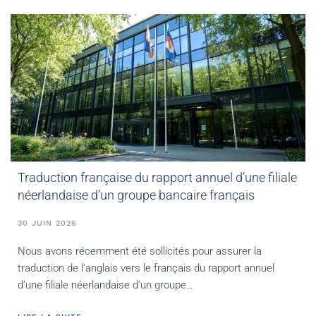
Traduction française du rapport annuel d’une filiale
néerlandaise d’un groupe bancaire français
30 JUIN 2026
Nous avons récemment été sollicités pour assurer la
traduction de l’anglais vers le français du rapport annuel
d’une filiale néerlandaise d’un groupe…