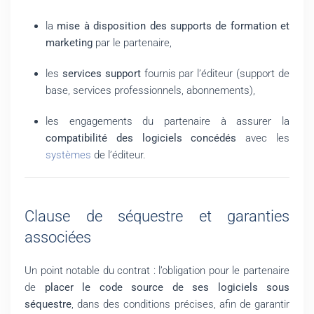
la
mise à disposition des supports de formation et
marketing
par le partenaire,
les
services support
fournis par l’éditeur (support de
base, services professionnels, abonnements),
les engagements du partenaire à assurer la
compatibilité des logiciels concédés
avec les
systèmes
de l’éditeur.
Clause de séquestre et garanties
associées
Un point notable du contrat : l’obligation pour le partenaire
de
placer le code source de ses logiciels sous
séquestre
, dans des conditions précises, afin de garantir