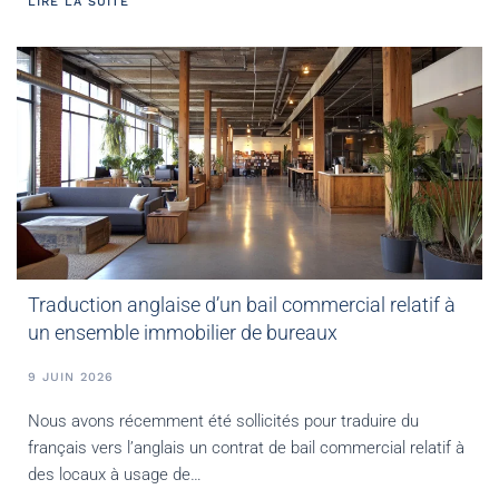
LIRE LA SUITE
Traduction anglaise d’un bail commercial relatif à
un ensemble immobilier de bureaux
9 JUIN 2026
Nous avons récemment été sollicités pour traduire du
français vers l’anglais un contrat de bail commercial relatif à
des locaux à usage de…