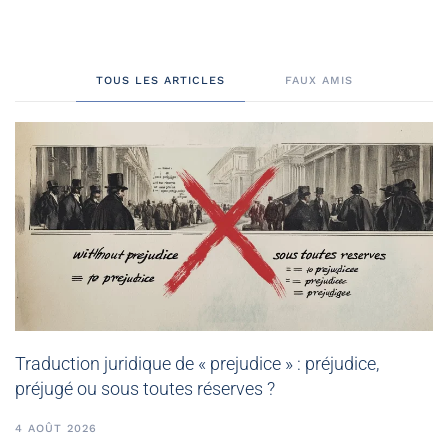
TOUS LES ARTICLES
FAUX AMIS
Traduction juridique de « prejudice » : préjudice,
préjugé ou sous toutes réserves ?
4 AOÛT 2026