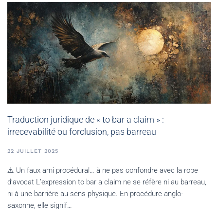
Traduction juridique de « to bar a claim » :
irrecevabilité ou forclusion, pas barreau
22 JUILLET 2025
⚠️ Un faux ami procédural… à ne pas confondre avec la robe
d’avocat L’expression to bar a claim ne se réfère ni au barreau,
ni à une barrière au sens physique. En procédure anglo-
saxonne, elle signif…