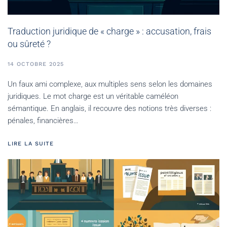
Traduction juridique de « charge » : accusation, frais
ou sûreté ?
14 OCTOBRE 2025
Un faux ami complexe, aux multiples sens selon les domaines
juridiques. Le mot charge est un véritable caméléon
sémantique. En anglais, il recouvre des notions très diverses :
pénales, financières…
LIRE LA SUITE