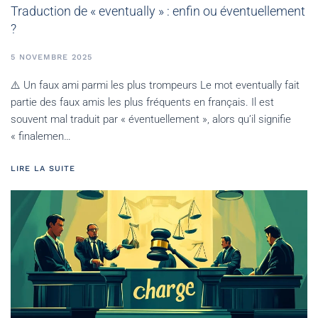
Traduction de « eventually » : enfin ou éventuellement
?
5 NOVEMBRE 2025
⚠️ Un faux ami parmi les plus trompeurs Le mot eventually fait
partie des faux amis les plus fréquents en français. Il est
souvent mal traduit par « éventuellement », alors qu’il signifie
« finalemen…
LIRE LA SUITE