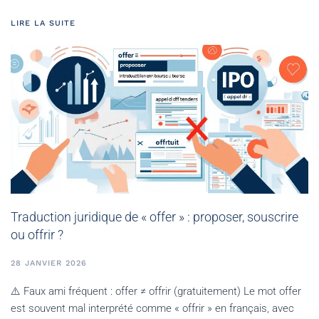
LIRE LA SUITE
Traduction juridique de « offer » : proposer, souscrire
ou offrir ?
28 JANVIER 2026
⚠️ Faux ami fréquent : offer ≠ offrir (gratuitement) Le mot offer
est souvent mal interprété comme « offrir » en français, avec