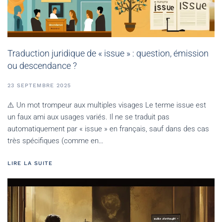
Traduction juridique de « issue » : question, émission
ou descendance ?
23 SEPTEMBRE 2025
⚠️ Un mot trompeur aux multiples visages Le terme issue est
un faux ami aux usages variés. Il ne se traduit pas
automatiquement par « issue » en français, sauf dans des cas
très spécifiques (comme en…
LIRE LA SUITE