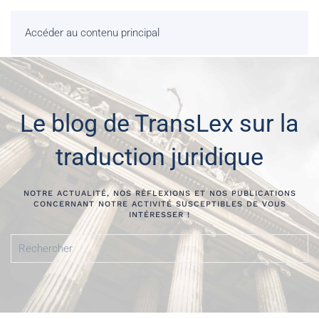
Accéder au contenu principal
Le blog de TransLex sur la
traduction juridique
NOTRE ACTUALITÉ, NOS RÉFLEXIONS ET NOS PUBLICATIONS
CONCERNANT NOTRE ACTIVITÉ SUSCEPTIBLES DE VOUS
INTÉRESSER !