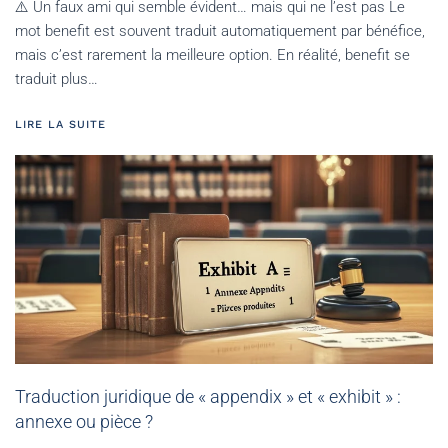
⚠️ Un faux ami qui semble évident… mais qui ne l’est pas Le
mot benefit est souvent traduit automatiquement par bénéfice,
mais c’est rarement la meilleure option. En réalité, benefit se
traduit plus…
LIRE LA SUITE
Traduction juridique de « appendix » et « exhibit » :
annexe ou pièce ?