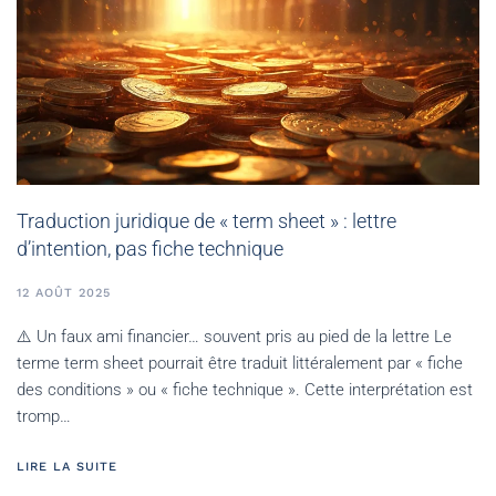
Traduction juridique de « term sheet » : lettre
d’intention, pas fiche technique
12 AOÛT 2025
⚠️ Un faux ami financier… souvent pris au pied de la lettre Le
terme term sheet pourrait être traduit littéralement par « fiche
des conditions » ou « fiche technique ». Cette interprétation est
tromp…
LIRE LA SUITE