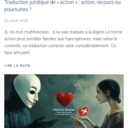
Traduction juridique de « action » : action, recours ou
poursuites ?
23 JUIN 2026
⚠️ Un mot multifonction… à ne pas traduire à la légère Le terme
action peut sembler familier aux francophones, mais selon le
contexte, sa traduction correcte varie considérablement. Ce
faux ami parti…
LIRE LA SUITE