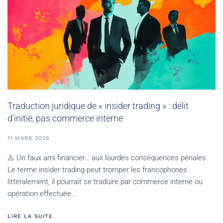
Traduction juridique de « insider trading » : délit
d’initié, pas commerce interne
11 MARS 2026
⚠️ Un faux ami financier… aux lourdes conséquences pénales
Le terme insider trading peut tromper les francophones :
littéralement, il pourrait se traduire par commerce interne ou
opération effectuée…
LIRE LA SUITE