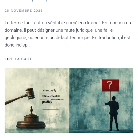
26 NOVEMBRE 2025
Le terme fault est un véritable caméléon lexical. En fonction du
domaine, il peut désigner une faute juridique, une faille
géologique, ou encore un défaut technique. En traduction, il est
donc indisp…
LIRE LA SUITE