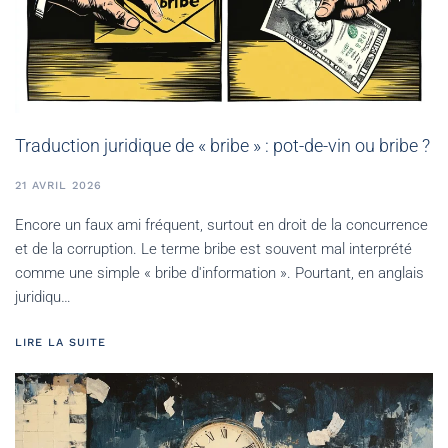
Traduction juridique de « bribe » : pot-de-vin ou bribe ?
21 AVRIL 2026
Encore un faux ami fréquent, surtout en droit de la concurrence
et de la corruption. Le terme bribe est souvent mal interprété
comme une simple « bribe d'information ». Pourtant, en anglais
juridiqu…
LIRE LA SUITE