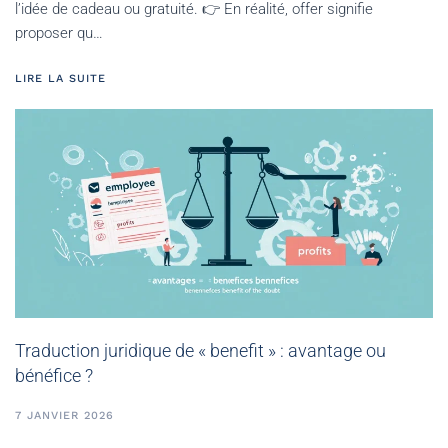
l’idée de cadeau ou gratuité. 👉 En réalité, offer signifie
proposer qu…
LIRE LA SUITE
Traduction juridique de « benefit » : avantage ou
bénéfice ?
7 JANVIER 2026