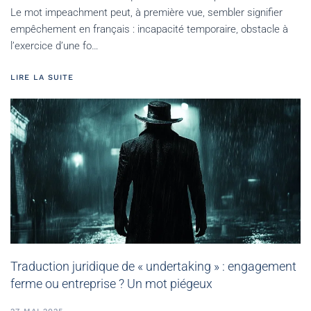
Le mot impeachment peut, à première vue, sembler signifier
empêchement en français : incapacité temporaire, obstacle à
l’exercice d’une fo…
LIRE LA SUITE
Traduction juridique de « undertaking » : engagement
ferme ou entreprise ? Un mot piégeux