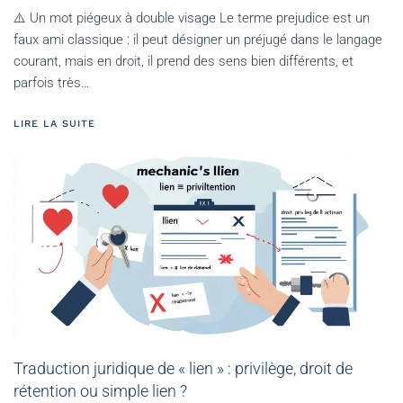
⚠️ Un mot piégeux à double visage Le terme prejudice est un
faux ami classique : il peut désigner un préjugé dans le langage
courant, mais en droit, il prend des sens bien différents, et
parfois très…
LIRE LA SUITE
Traduction juridique de « lien » : privilège, droit de
rétention ou simple lien ?