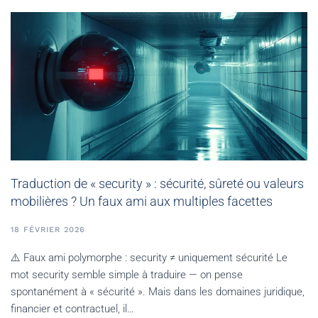
Traduction de « security » : sécurité, sûreté ou valeurs
mobilières ? Un faux ami aux multiples facettes
18 FÉVRIER 2026
⚠️ Faux ami polymorphe : security ≠ uniquement sécurité Le
mot security semble simple à traduire — on pense
spontanément à « sécurité ». Mais dans les domaines juridique,
financier et contractuel, il…