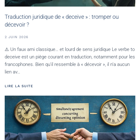
Traduction juridique de « deceive » : tromper ou
décevoir ?
2 JUIN 2026
⚠️ Un faux ami classique… et lourd de sens juridique Le verbe to
deceive est un piège courant en traduction, notamment pour les
francophones. Bien qu’il ressemble à « décevoir », il n’a aucun
lien av…
LIRE LA SUITE