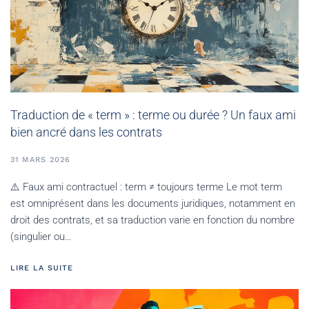
Traduction de « term » : terme ou durée ? Un faux ami
bien ancré dans les contrats
31 MARS 2026
⚠️ Faux ami contractuel : term ≠ toujours terme Le mot term
est omniprésent dans les documents juridiques, notamment en
droit des contrats, et sa traduction varie en fonction du nombre
(singulier ou…
LIRE LA SUITE